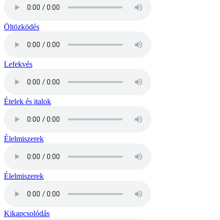
Öltözködés
Lefekvés
Ételek és italok
Élelmiszerek
Élelmiszerek
Kikapcsolódás