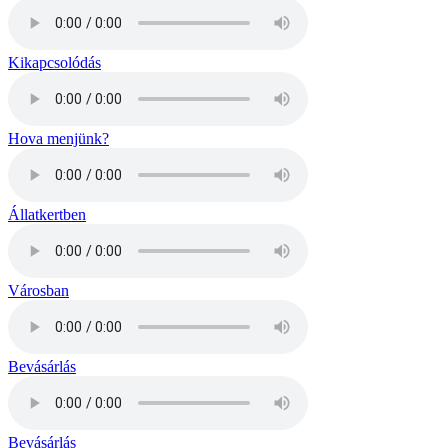
Kikapcsolódás
Hova menjünk?
Állatkertben
Városban
Bevásárlás
Bevásárlás